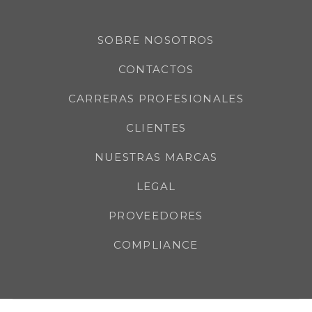
SOBRE NOSOTROS
CONTACTOS
CARRERAS PROFESIONALES
CLIENTES
NUESTRAS MARCAS
LEGAL
PROVEEDORES
COMPLIANCE