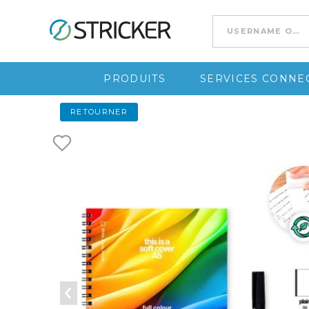
Go to content
PRODUITS
SERVICES CONNEC
RETOURNER