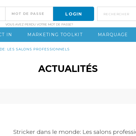
rechercher
VOUS AVEZ PERDU VOTRE MOT DE PASSE?
T IN
MARKETING TOOLKIT
MARQUAGE
DE: LES SALONS PROFESSIONNELS
ACTUALITÉS
Stricker dans le monde: Les salons profess