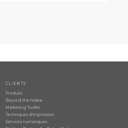
CLIENTS
Produits
Beyond the hi!dea
Marketing Toolkit
Techniques d'impression
Services numériques