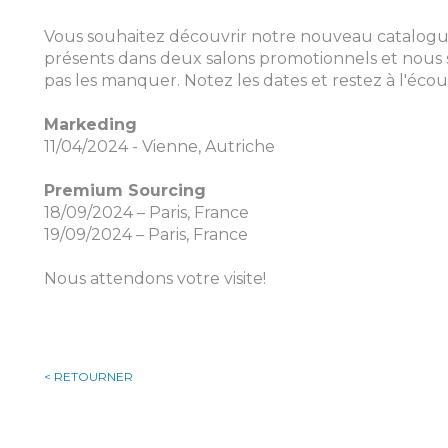
Vous souhaitez découvrir notre nouveau catalogu
présents dans deux salons promotionnels et nous
pas les manquer. Notez les dates et restez à l'écou
Markeding
11/04/2024 - Vienne, Autriche
Premium Sourcing
18/09/2024 – Paris, France
19/09/2024 – Paris, France
Nous attendons votre visite!
< RETOURNER