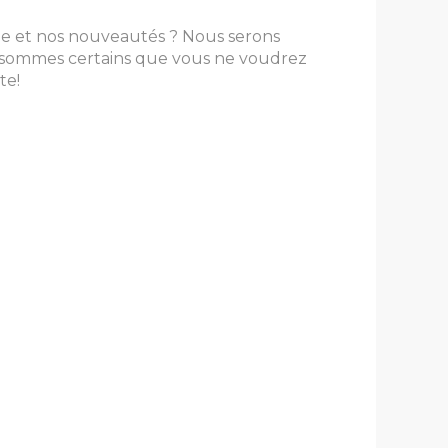
e et nos nouveautés ? Nous serons
 sommes certains que vous ne voudrez
te!