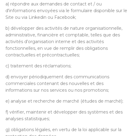
a) répondre aux demandes de contact et / ou
d'informations envoyées via le formulaire disponible sur le
Site ou via Linkedin ou Facebook;
b) développer des activités de nature organisationnelle,
administrative, financière et comptable, telles que des
activités d'organisation interne et des activités
fonctionnelles, en vue de remplir des obligations
contractuelles et précontractuelles;
c) traitement des réclamations;
d) envoyer périodiquement des communications
commerciales contenant des nouvelles et des
informations sur nos services ou nos promotions;
e) analyse et recherche de marché (études de marché);
f) vérifier, maintenir et développer des systèmes et des
analyses statistiques;
g) obligations légales, en vertu de la loi applicable sur la