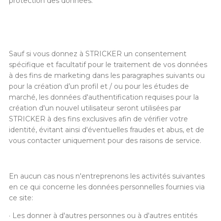
protection des données.
Sauf si vous donnez à STRICKER un consentement
spécifique et facultatif pour le traitement de vos données
à des fins de marketing dans les paragraphes suivants ou
pour la création d’un profil et / ou pour les études de
marché, les données d'authentification requises pour la
création d'un nouvel utilisateur seront utilisées par
STRICKER à des fins exclusives afin de vérifier votre
identité, évitant ainsi d'éventuelles fraudes et abus, et de
vous contacter uniquement pour des raisons de service.
En aucun cas nous n'entreprenons les activités suivantes
en ce qui concerne les données personnelles fournies via
ce site:
· Les donner à d'autres personnes ou à d'autres entités