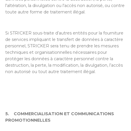
l'altération, la divulgation ou l'accès non autorisé, ou contre
toute autre forme de traitement illégal.
Si STRICKER sous-traite d’autres entités pour la fourniture
de services impliquant le transfert de données à caractère
personnel, STRICKER sera tenu de prendre les mesures
techniques et organisationnelles nécessaires pour
protéger les données à caractère personnel contre la
destruction, la perte, la modification, la divulgation, l’accès
non autorisé ou tout autre traitement illégal.
5.
COMMERCIALISATION ET COMMUNICATIONS
PROMOTIONNELLES