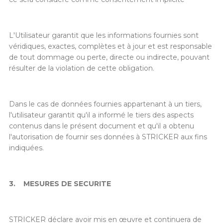
L'Utilisateur garantit que les informations fournies sont
véridiques, exactes, complètes et à jour et est responsable
de tout dommage ou perte, directe ou indirecte, pouvant
résulter de la violation de cette obligation.
Dans le cas de données fournies appartenant à un tiers,
l'utilisateur garantit qu'il a informé le tiers des aspects
contenus dans le présent document et qu'il a obtenu
l'autorisation de fournir ses données à STRICKER aux fins
indiquées.
3.
MESURES DE SECURITE
STRICKER déclare avoir mis en œuvre et continuera de