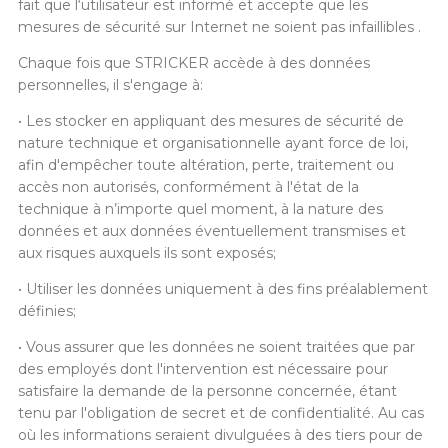
fait que l‘utilisateur est informé et accepte que les
mesures de sécurité sur Internet ne soient pas infaillibles .
Chaque fois que STRICKER accède à des données
personnelles, il s'engage à:
• Les stocker en appliquant des mesures de sécurité de
nature technique et organisationnelle ayant force de loi,
afin d'empêcher toute altération, perte, traitement ou
accès non autorisés, conformément à l'état de la
technique à n’importe quel moment, à la nature des
données et aux données éventuellement transmises et
aux risques auxquels ils sont exposés;
• Utiliser les données uniquement à des fins préalablement
définies;
• Vous assurer que les données ne soient traitées que par
des employés dont l'intervention est nécessaire pour
satisfaire la demande de la personne concernée, étant
tenu par l'obligation de secret et de confidentialité. Au cas
où les informations seraient divulguées à des tiers pour de