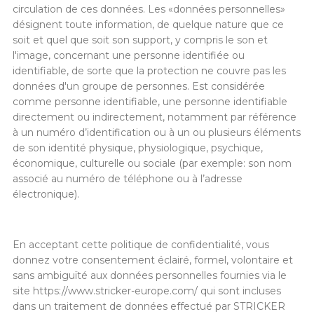
circulation de ces données. Les «données personnelles»
désignent toute information, de quelque nature que ce
soit et quel que soit son support, y compris le son et
l'image, concernant une personne identifiée ou
identifiable, de sorte que la protection ne couvre pas les
données d'un groupe de personnes. Est considérée
comme personne identifiable, une personne identifiable
directement ou indirectement, notamment par référence
à un numéro d’identification ou à un ou plusieurs éléments
de son identité physique, physiologique, psychique,
économique, culturelle ou sociale (par exemple: son nom
associé au numéro de téléphone ou à l’adresse
électronique).
En acceptant cette politique de confidentialité, vous
donnez votre consentement éclairé, formel, volontaire et
sans ambiguïté aux données personnelles fournies via le
site https://www.stricker-europe.com/ qui sont incluses
dans un traitement de données effectué par STRICKER