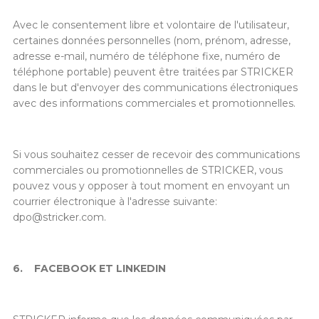
Avec le consentement libre et volontaire de l'utilisateur,
certaines données personnelles (nom, prénom, adresse,
adresse e-mail, numéro de téléphone fixe, numéro de
téléphone portable) peuvent être traitées par STRICKER
dans le but d'envoyer des communications électroniques
avec des informations commerciales et promotionnelles.
Si vous souhaitez cesser de recevoir des communications
commerciales ou promotionnelles de STRICKER, vous
pouvez vous y opposer à tout moment en envoyant un
courrier électronique à l'adresse suivante:
dpo@stricker.com
.
6.
FACEBOOK ET LINKEDIN