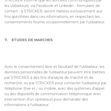
STRICKER informe que les données communiquées par
les utilisateurs, via Facebook et Linkedin - formulaire de
contact - à STRICKER, seront traitées exclusivement aux
fins spécifiées dans ces informations, en respectant les
consentements fournis occasionnellement par l'utilisateur.
7.
ETUDES DE MARCHES
Avec le consentement libre et facultatif de l'utilisateur, les
données personnelles de l'utilisateur peuvent être traitées
par STRICKER à des fins d'analyse de marché et de
recherche, ou par STRICKER pour contacter l'utilisateur par
téléphone (fixe et / ou mobile, avec des systèmes d'appel
ou des dispositifs de communication téléphonique avec
intervention d’un opérateur) pour demander des
informations à l'utilisateur.