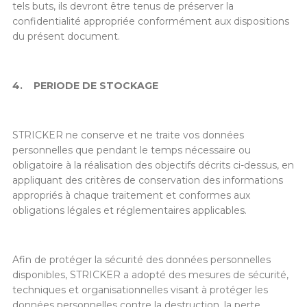
tels buts, ils devront être tenus de préserver la
confidentialité appropriée conformément aux dispositions
du présent document.
4.
PERIODE DE STOCKAGE
STRICKER ne conserve et ne traite vos données
personnelles que pendant le temps nécessaire ou
obligatoire à la réalisation des objectifs décrits ci-dessus, en
appliquant des critères de conservation des informations
appropriés à chaque traitement et conformes aux
obligations légales et réglementaires applicables.
Afin de protéger la sécurité des données personnelles
disponibles, STRICKER a adopté des mesures de sécurité,
techniques et organisationnelles visant à protéger les
données personnelles contre la destruction, la perte,