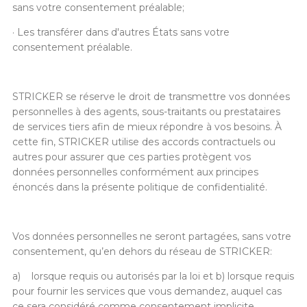
sans votre consentement préalable;
· Les transférer dans d'autres États sans votre
consentement préalable.
STRICKER se réserve le droit de transmettre vos données
personnelles à des agents, sous-traitants ou prestataires
de services tiers afin de mieux répondre à vos besoins. À
cette fin, STRICKER utilise des accords contractuels ou
autres pour assurer que ces parties protègent vos
données personnelles conformément aux principes
énoncés dans la présente politique de confidentialité.
Vos données personnelles ne seront partagées, sans votre
consentement, qu’en dehors du réseau de STRICKER:
a)
lorsque requis ou autorisés par la loi et b) lorsque requis
pour fournir les services que vous demandez, auquel cas
ce sera considéré comme consentement implicite