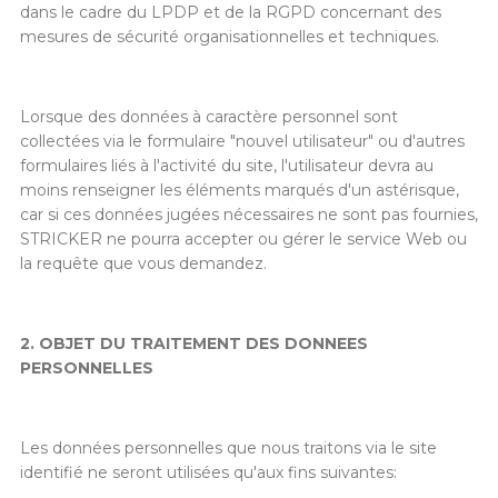
dans le cadre du LPDP et de la RGPD concernant des
mesures de sécurité organisationnelles et techniques.
Lorsque des données à caractère personnel sont
collectées via le formulaire "nouvel utilisateur" ou d'autres
formulaires liés à l'activité du site, l'utilisateur devra au
moins renseigner les éléments marqués d'un astérisque,
car si ces données jugées nécessaires ne sont pas fournies,
STRICKER ne pourra accepter ou gérer le service Web ou
la requête que vous demandez.
2. OBJET DU TRAITEMENT DES DONNEES
PERSONNELLES
Les données personnelles que nous traitons via le site
identifié ne seront utilisées qu'aux fins suivantes: