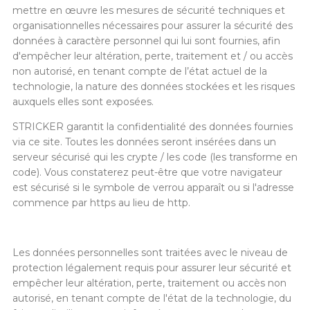
mettre en œuvre les mesures de sécurité techniques et
organisationnelles nécessaires pour assurer la sécurité des
données à caractère personnel qui lui sont fournies, afin
d'empêcher leur altération, perte, traitement et / ou accès
non autorisé, en tenant compte de l’état actuel de la
technologie, la nature des données stockées et les risques
auxquels elles sont exposées.
STRICKER garantit la confidentialité des données fournies
via ce site. Toutes les données seront insérées dans un
serveur sécurisé qui les crypte / les code (les transforme en
code). Vous constaterez peut-être que votre navigateur
est sécurisé si le symbole de verrou apparaît ou si l'adresse
commence par https au lieu de http.
Les données personnelles sont traitées avec le niveau de
protection légalement requis pour assurer leur sécurité et
empêcher leur altération, perte, traitement ou accès non
autorisé, en tenant compte de l'état de la technologie, du