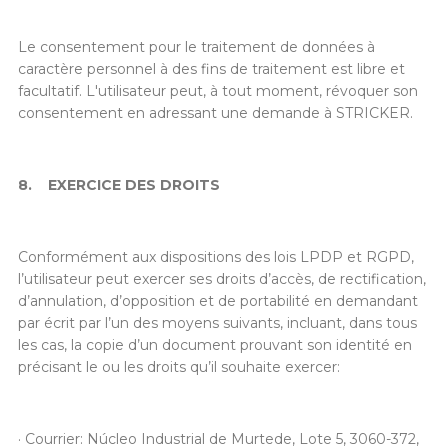
Le consentement pour le traitement de données à
caractère personnel à des fins de traitement est libre et
facultatif. L'utilisateur peut, à tout moment, révoquer son
consentement en adressant une demande à STRICKER.
8.
EXERCICE DES DROITS
Conformément aux dispositions des lois LPDP et RGPD,
l’utilisateur peut exercer ses droits d’accès, de rectification,
d’annulation, d’opposition et de portabilité en demandant
par écrit par l’un des moyens suivants, incluant, dans tous
les cas, la copie d’un document prouvant son identité en
précisant le ou les droits qu’il souhaite exercer:
· Courrier: Núcleo Industrial de Murtede, Lote 5, 3060-372,