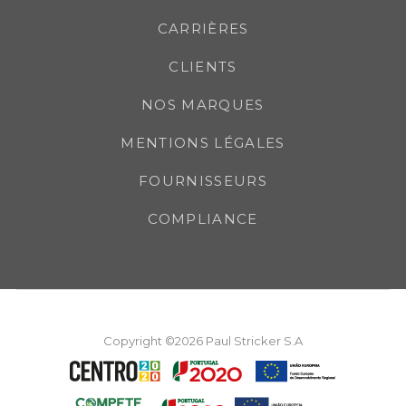
CARRIÈRES
CLIENTS
NOS MARQUES
MENTIONS LÉGALES
FOURNISSEURS
COMPLIANCE
Copyright ©2026 Paul Stricker S.A