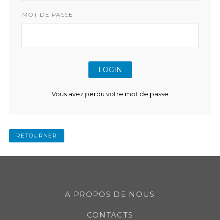
MOT DE PASSE:
Vous avez perdu votre mot de passe
RETOURNER
A PROPOS DE NOUS
CONTACTS