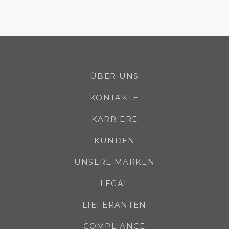
ÜBER UNS
KONTAKTE
KARRIERE
KUNDEN
UNSERE MARKEN
LEGAL
LIEFERANTEN
COMPLIANCE