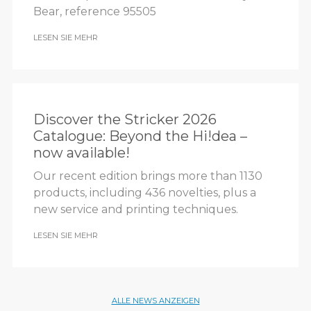
Bear, reference 95505
LESEN SIE MEHR
Discover the Stricker 2026
Catalogue: Beyond the Hi!dea –
now available!
Our recent edition brings more than 1130
products, including 436 novelties, plus a
new service and printing techniques.
LESEN SIE MEHR
ALLE NEWS ANZEIGEN