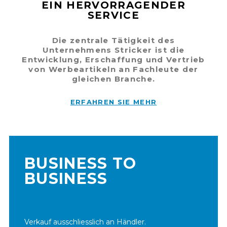
EIN HERVORRAGENDER
SERVICE
Die zentrale Tätigkeit des
Unternehmens Stricker ist die
Entwicklung, Erschaffung und Vertrieb
von Werbeartikeln an Fachleute der
gleichen Branche.
ERFAHREN SIE MEHR
BUSINESS TO
BUSINESS
Verkauf ausschliesslich an Händler.