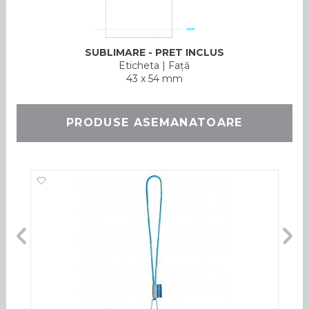
SUBLIMARE - PRET INCLUS
Eticheta
|
Faţă
43 x 54 mm
PRODUSE ASEMANATOARE